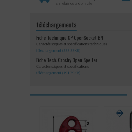
En relais ou à domicile
téléchargements
Fiche Technique GP OpenSocket BN
Caractéristiques et spécifications techniques
téléchargement (333.33KB)
Fiche Tech. Crosby Open Spelter
Caractéristiques et spécifications
téléchargement (191.29KB)